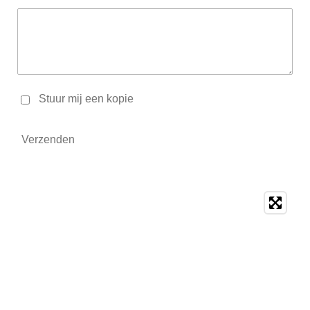
Stuur mij een kopie
Verzenden