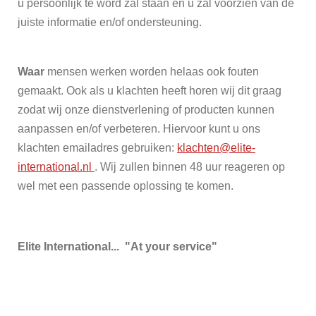
u persoonlijk te word zal staan en u zal voorzien van de
juiste informatie en/of ondersteuning.
Waar
mensen werken worden helaas ook fouten
gemaakt. Ook als u klachten heeft horen wij dit graag
zodat wij onze dienstverlening of producten kunnen
aanpassen en/of verbeteren. Hiervoor kunt u ons
klachten emailadres gebruiken:
klachten@elite-
international.nl
. Wij zullen binnen 48 uur reageren op
wel met een passende oplossing te komen.
Elite International... "At your service"