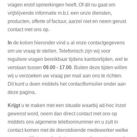
vragen en/of opmerkingen heeft. Of dit nu gaat om
vrijblijvende informatie m.b.t. een onze diensten,
producten, offerte of factuur, aarzel niet en neem gerust
contact met ons op.
In
de kolom hieronder vind u al onze contactgegevens
om uw vraag te stellen. Telefonisch zijn wij voor
reguliere vragen bereikbaar tijdens kantoortijden, wel te
verstaan tussen
09.00 - 17.00
. Buiten deze tijden willen
wij u verzoeken uw vraag per mail aan ons te richten.
Dit kunt u doen middels het contactformulier onder aan
deze pagina.
Krijgt
u te maken met een situatie waarbij ad-hoc inzet
gewenst word, neem dan direct contact met ons op
middels ons algemene telefoonnummer en u zult in
contact komen met de dienstdoende medewerker welke