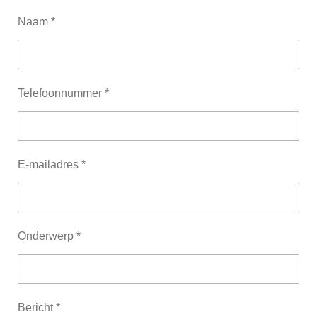
Naam *
Telefoonnummer *
E-mailadres *
Onderwerp *
Bericht *